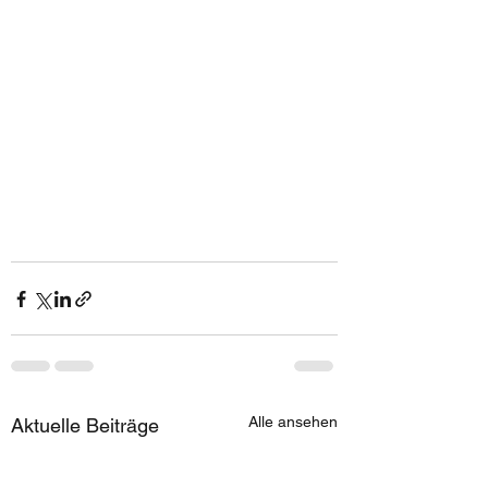
Alle ansehen
Aktuelle Beiträge