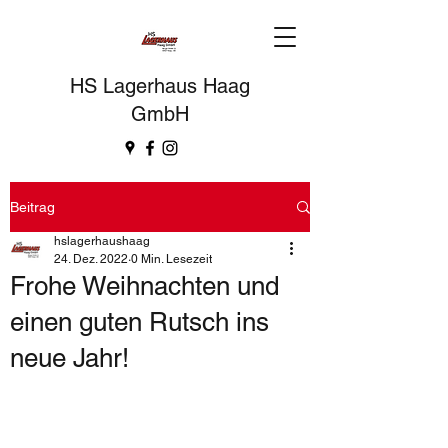
HS Lagerhaus Haag
GmbH
Beitrag
hslagerhaushaag
24. Dez. 2022
0 Min. Lesezeit
Frohe Weihnachten und
einen guten Rutsch ins
neue Jahr!