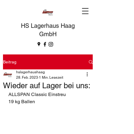
HS Lagerhaus Haag
GmbH
Beitrag
hslagerhaushaag
28. Feb. 2023
1 Min. Lesezeit
Wieder auf Lager bei uns:
ALLSPAN Classic Einstreu 
19 kg Ballen