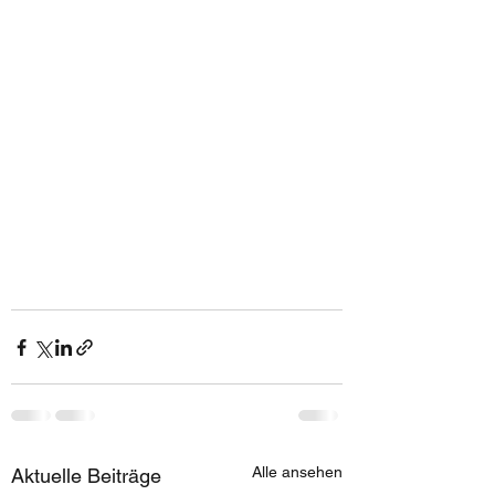
Alle ansehen
Aktuelle Beiträge