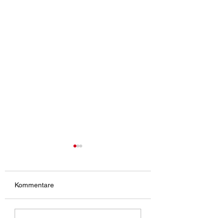
Kommentare